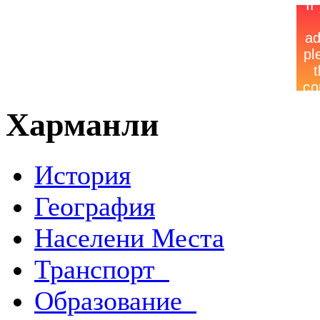
Харманли
История
География
Населени Места
Транспорт
Образование