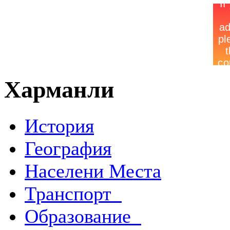
Харманли
История
География
Населени Места
Транспорт
Образование