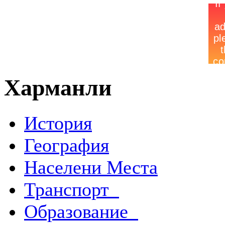
Харманли
История
География
Населени Места
Транспорт
Образование