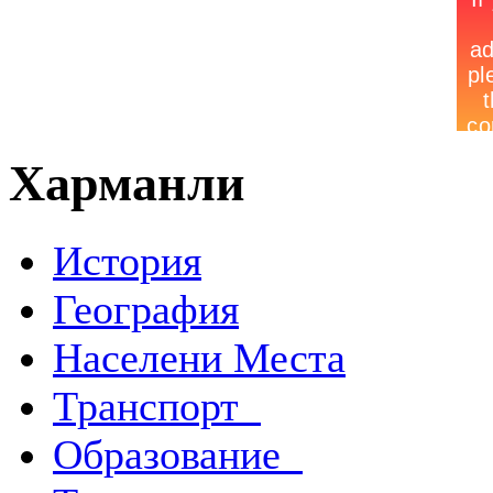
Харманли
История
География
Населени Места
Транспорт
Образование