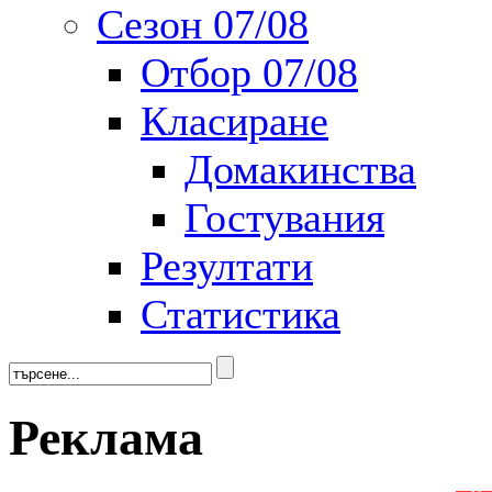
Сезон 07/08
Отбор 07/08
Класиране
Домакинства
Гостувания
Резултати
Статистика
Реклама