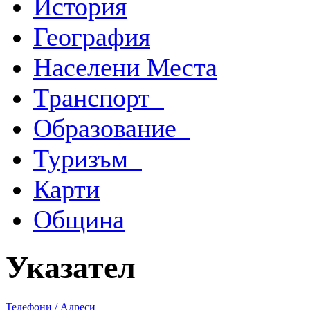
История
География
Населени Места
Транспорт
Образование
Туризъм
Карти
Община
Указател
Телефони / Адреси