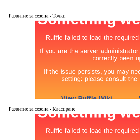
Развитие за сезона - Точки
Развитие за сезона - Класиране