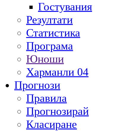
Гостувания
Резултати
Статистика
Програма
Юноши
Харманли 04
Прогнози
Правила
Прогнозирай
Класиране