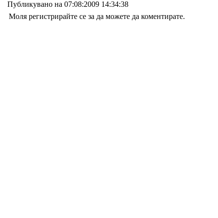
Публикувано на 07:08:2009 14:34:38
Моля регистрирайте се за да можете да коментирате.