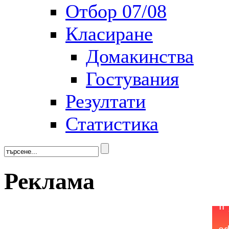
Отбор 07/08
Класиране
Домакинства
Гостувания
Резултати
Статистика
Реклама