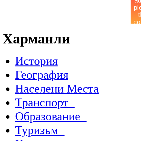
Харманли
История
География
Населени Места
Транспорт
Образование
Туризъм