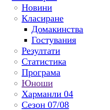
Новини
Класиране
Домакинства
Гостувания
Резултати
Статистика
Програма
Юноши
Харманли 04
Сезон 07/08