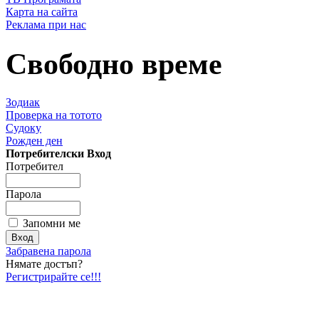
Карта на сайта
Реклама при нас
Свободно време
Зодиак
Проверка на тотото
Судоку
Рожден ден
Потребителски Вход
Потребител
Парола
Запомни ме
Забравена парола
Нямате достъп?
Регистрирайте се!!!