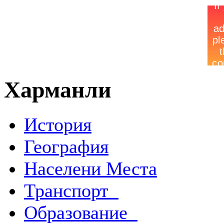
Харманли
История
География
Населени Места
Транспорт
Образование