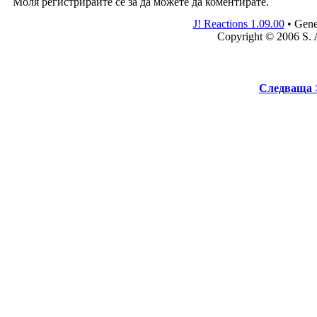
Моля регистрирайте се за да можете да коментирате.
J! Reactions 1.09.00
•
Gene
Copyright © 2006 S.
Следваща 