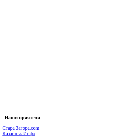
Наши приятели
Стара Загора.com
Казанлък Инфо