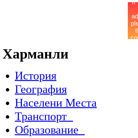
Харманли
История
География
Населени Места
Транспорт
Образование