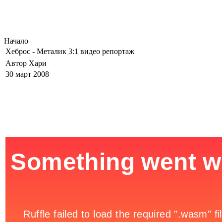
Начало
Хеброс - Металик 3:1 видео репортаж
Автор Хари
30 март 2008