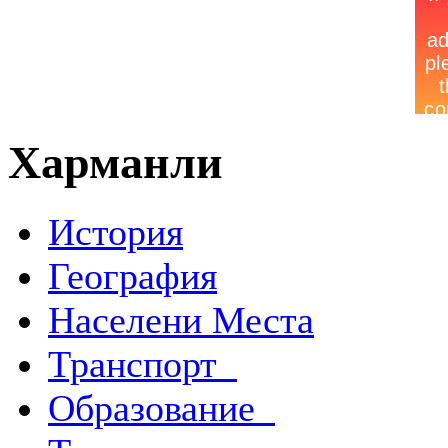
Харманли
История
География
Населени Места
Транспорт
Образование