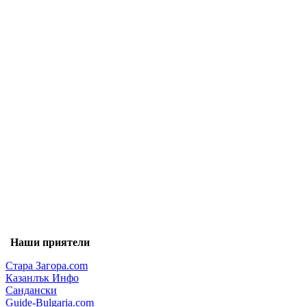
Наши приятели
Стара Загора.com
Казанлък Инфо
Сандански
Guide-Bulgaria.com