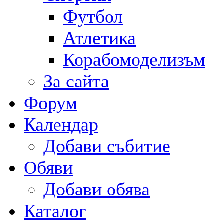
Футбол
Атлетика
Корабомоделизъм
За сайта
Форум
Календар
Добави събитие
Обяви
Добави обява
Каталог