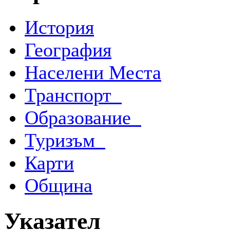
История
География
Населени Места
Транспорт
Образование
Туризъм
Карти
Община
Указател