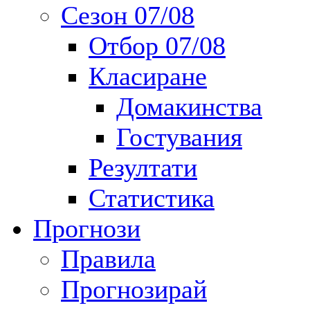
Сезон 07/08
Отбор 07/08
Класиране
Домакинства
Гостувания
Резултати
Статистика
Прогнози
Правила
Прогнозирай