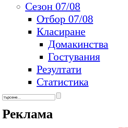
Сезон 07/08
Отбор 07/08
Класиране
Домакинства
Гостувания
Резултати
Статистика
Реклама