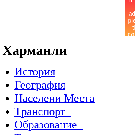
Харманли
История
География
Населени Места
Транспорт
Образование