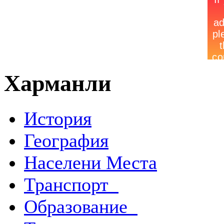
Харманли
История
География
Населени Места
Транспорт
Образование