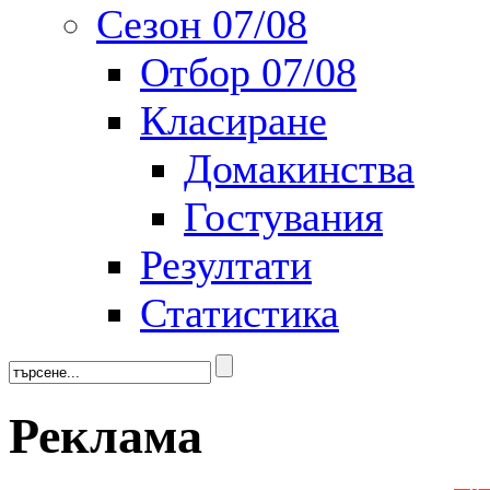
Сезон 07/08
Отбор 07/08
Класиране
Домакинства
Гостувания
Резултати
Статистика
Реклама