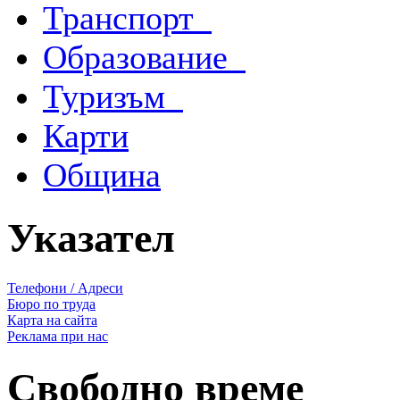
Транспорт
Образование
Туризъм
Карти
Община
Указател
Телефони / Адреси
Бюро по труда
Карта на сайта
Реклама при нас
Свободно време