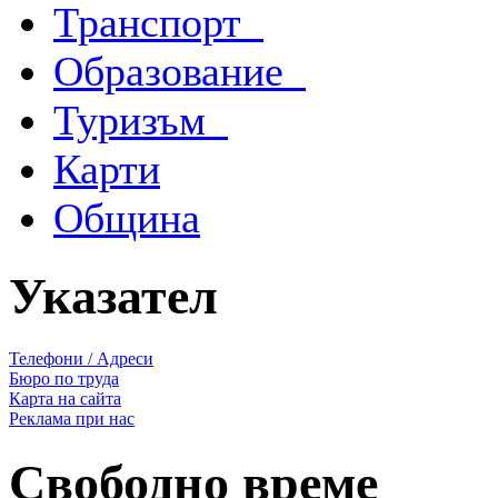
Транспорт
Образование
Туризъм
Карти
Община
Указател
Телефони / Адреси
Бюро по труда
Карта на сайта
Реклама при нас
Свободно време