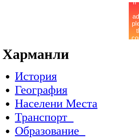
Харманли
История
География
Населени Места
Транспорт
Образование