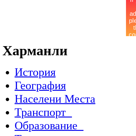
Харманли
История
География
Населени Места
Транспорт
Образование