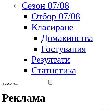
Сезон 07/08
Отбор 07/08
Класиране
Домакинства
Гостувания
Резултати
Статистика
Реклама