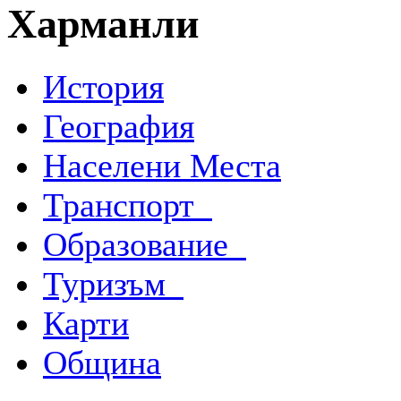
Харманли
История
География
Населени Места
Транспорт
Образование
Туризъм
Карти
Община