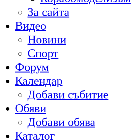
За сайта
Видео
Новини
Спорт
Форум
Календар
Добави събитие
Обяви
Добави обява
Каталог