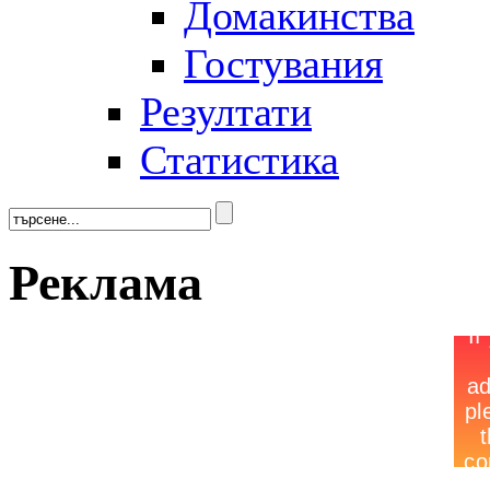
Домакинства
Гостувания
Резултати
Статистика
Реклама