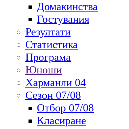
Домакинства
Гостувания
Резултати
Статистика
Програма
Юноши
Харманли 04
Сезон 07/08
Отбор 07/08
Класиране