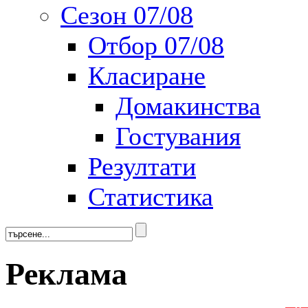
Сезон 07/08
Отбор 07/08
Класиране
Домакинства
Гостувания
Резултати
Статистика
Реклама