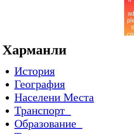
Харманли
История
География
Населени Места
Транспорт
Образование