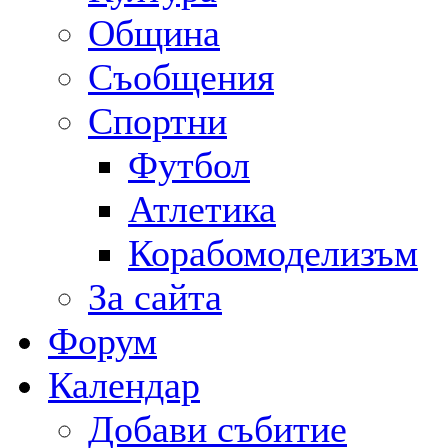
Община
Съобщения
Спортни
Футбол
Атлетика
Корабомоделизъм
За сайта
Форум
Календар
Добави събитие