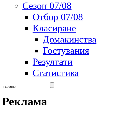
Сезон 07/08
Отбор 07/08
Класиране
Домакинства
Гостувания
Резултати
Статистика
Реклама