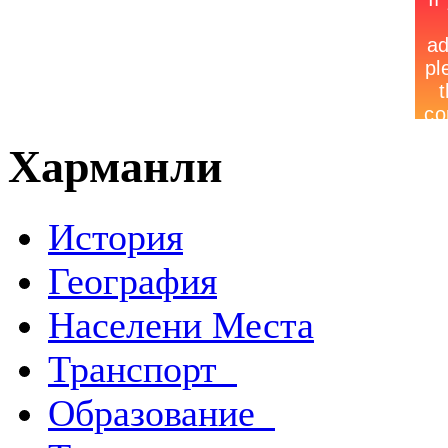
Харманли
История
География
Населени Места
Транспорт
Образование