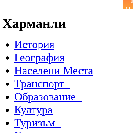
Харманли
История
География
Населени Места
Транспорт
Образование
Култура
Туризъм