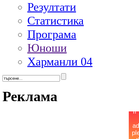
Резултати
Статистика
Програма
Юноши
Харманли 04
Реклама