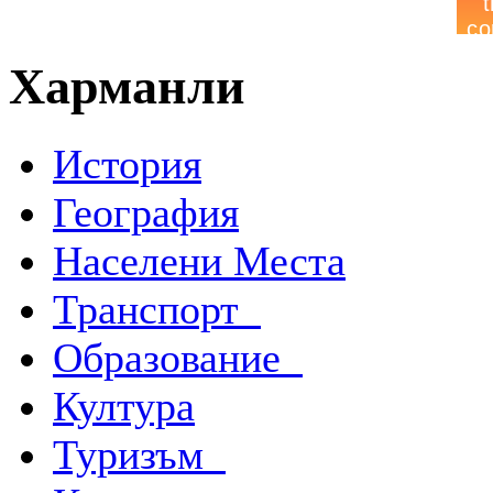
Харманли
История
География
Населени Места
Транспорт
Образование
Култура
Туризъм