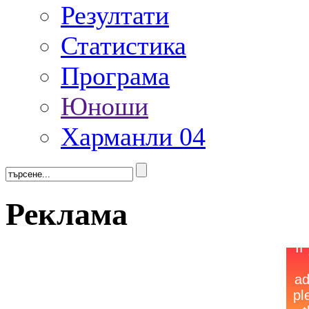
Резултати
Статистика
Програма
Юноши
Харманли 04
Реклама