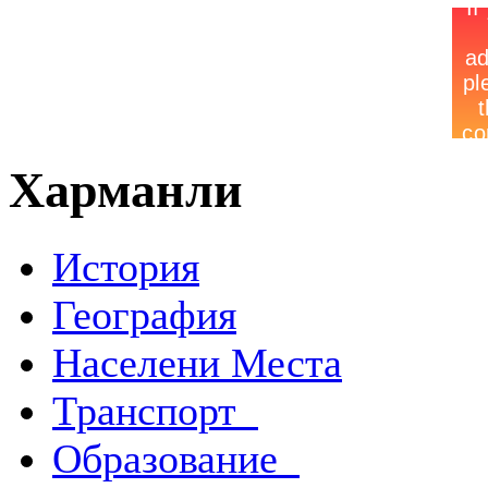
Харманли
История
География
Населени Места
Транспорт
Образование