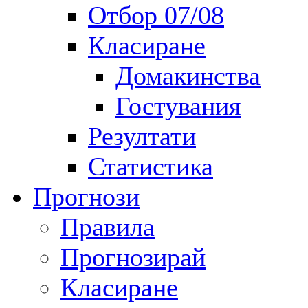
Отбор 07/08
Класиране
Домакинства
Гостувания
Резултати
Статистика
Прогнози
Правила
Прогнозирай
Класиране