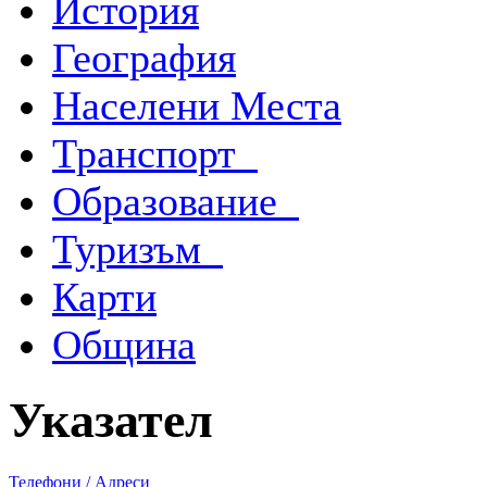
История
География
Населени Места
Транспорт
Образование
Туризъм
Карти
Община
Указател
Телефони / Адреси