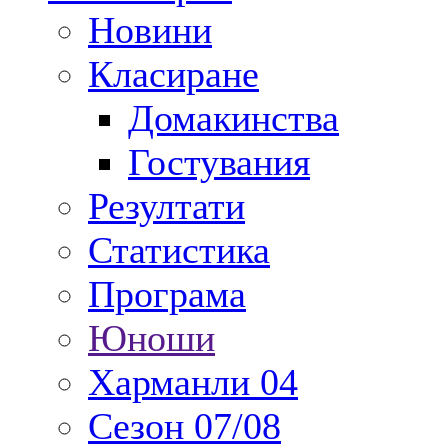
Новини
Класиране
Домакинства
Гостувания
Резултати
Статистика
Програма
Юноши
Харманли 04
Сезон 07/08