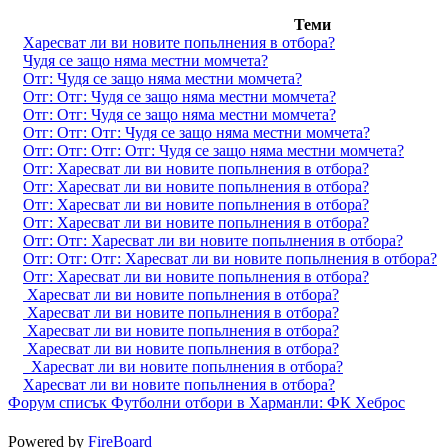
Теми
Харесват ли ви новите попьлнения в отбора?
Чудя се защо няма местни момчета?
Отг: Чудя се защо няма местни момчета?
Отг: Отг: Чудя се защо няма местни момчета?
Отг: Отг: Чудя се защо няма местни момчета?
Отг: Отг: Отг: Чудя се защо няма местни момчета?
Отг: Отг: Отг: Отг: Чудя се защо няма местни момчета?
Отг: Харесват ли ви новите попьлнения в отбора?
Отг: Харесват ли ви новите попьлнения в отбора?
Отг: Харесват ли ви новите попьлнения в отбора?
Отг: Харесват ли ви новите попьлнения в отбора?
Отг: Отг: Харесват ли ви новите попьлнения в отбора?
Отг: Отг: Отг: Харесват ли ви новите попьлнения в отбора?
Отг: Харесват ли ви новите попьлнения в отбора?
Харесват ли ви новите попьлнения в отбора?
Харесват ли ви новите попьлнения в отбора?
Харесват ли ви новите попьлнения в отбора?
Харесват ли ви новите попьлнения в отбора?
Харесват ли ви новите попьлнения в отбора?
Харесват ли ви новите попьлнения в отбора?
Форум списък
Футболни отбори в Харманли:
ФК Хеброс
Powered by
FireBoard