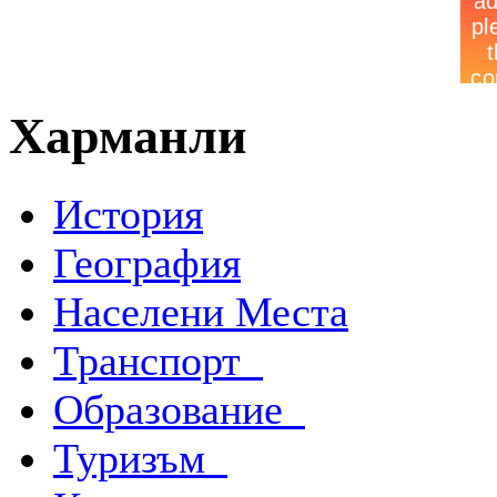
Харманли
История
География
Населени Места
Транспорт
Образование
Туризъм