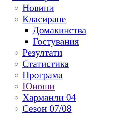
Новини
Класиране
Домакинства
Гостувания
Резултати
Статистика
Програма
Юноши
Харманли 04
Сезон 07/08