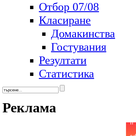
Отбор 07/08
Класиране
Домакинства
Гостувания
Резултати
Статистика
Реклама